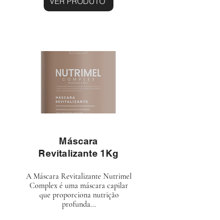
VER PRODUTO
Máscara
Revitalizante 1Kg
A Máscara Revitalizante Nutrimel
Complex é uma máscara capilar
que proporciona nutrição
profunda...