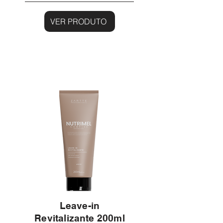
VER PRODUTO
Leave-in
Revitalizante 200ml