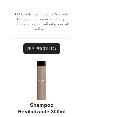
O Leave-In Revitalizante Nutrimel
Complex é um creme capilar que
oferece nutrição profunda, controla
o frizz ...
VER PRODUTO
Shampoo
Revitalizante 300ml