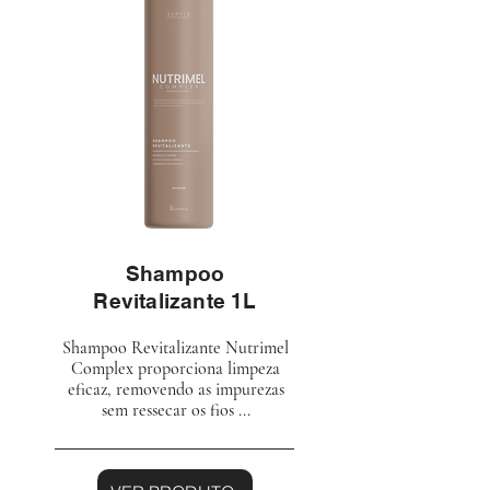
Shampoo
Revitalizante 1L
Shampoo Revitalizante Nutrimel
Complex proporciona limpeza
eficaz, removendo as impurezas
sem ressecar os fios ...