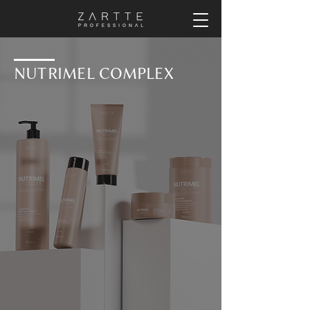
NUTRIMEL COMPLEX