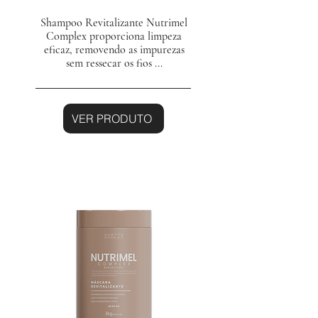
Shampoo Revitalizante Nutrimel
Complex proporciona limpeza
eficaz, removendo as impurezas
sem ressecar os fios ...
VER PRODUTO