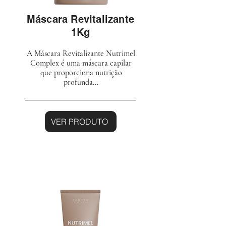
Máscara Revitalizante
1Kg
A Máscara Revitalizante Nutrimel
Complex é uma máscara capilar
que proporciona nutrição
profunda...
VER PRODUTO