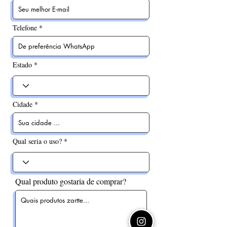
Telefone
Estado
Cidade
Qual seria o uso?
Qual produto gostaria de comprar?