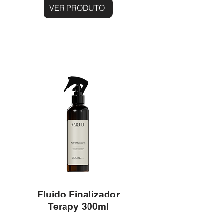
VER PRODUTO
Fluido Finalizador
Terapy 300ml