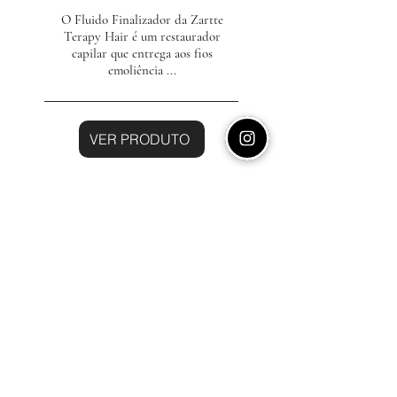
O Fluido Finalizador da Zartte
Terapy Hair é um restaurador
capilar que entrega aos fios
emoliência ...
VER PRODUTO