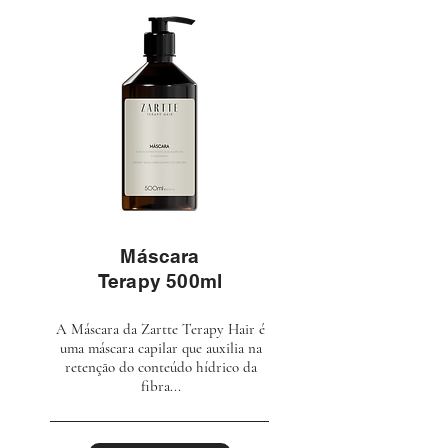
Máscara
Terapy 500ml
A Máscara da Zartte Terapy Hair é
uma máscara capilar que auxilia na
retenção do conteúdo hídrico da
fibra...