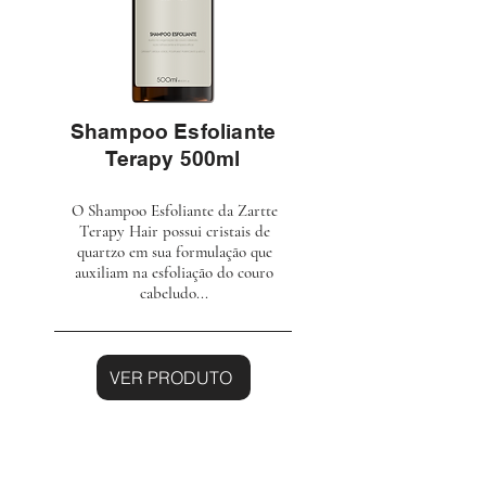
Shampoo Esfoliante
Terapy 500ml
O Shampoo Esfoliante da Zartte
Terapy Hair possui cristais de
quartzo em sua formulação que
auxiliam na esfoliação do couro
cabeludo...
VER PRODUTO