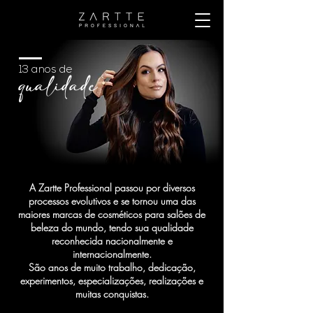
13 anos de
qualidade
A Zartte Professional passou por diversos
processos evolutivos e se tornou uma das
maiores marcas de cosméticos para salões de
beleza do mundo, tendo sua qualidade
reconhecida nacionalmente e
internacionalmente.
São anos de muito trabalho, dedicação,
experimentos, especializações, realizações e
muitas conquistas.