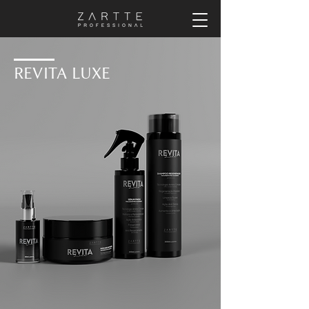
REVITA LUXE