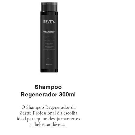
Shampoo
Regenerador 300ml
O Shampoo Regenerador da
Zartte Professional é a escolha
ideal para quem deseja manter os
cabelos saudáveis...